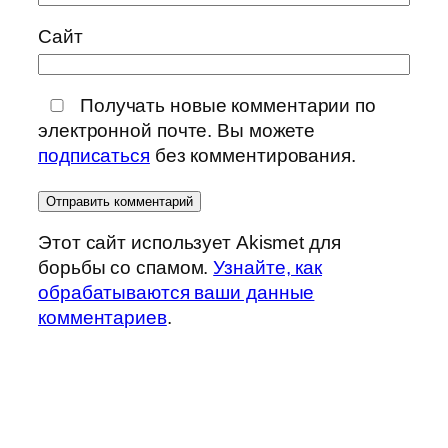
Сайт
Получать новые комментарии по
электронной почте. Вы можете
подписаться
без комментирования.
Этот сайт использует Akismet для
борьбы со спамом.
Узнайте, как
обрабатываются ваши данные
комментариев
.