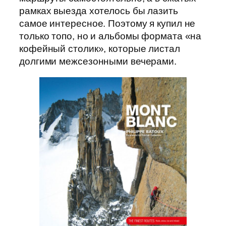
рамках выезда хотелось бы лазить
самое интересное. Поэтому я купил не
только топо, но и альбомы формата «на
кофейный столик», которые листал
долгими межсезонными вечерами.