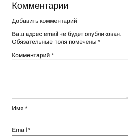
Комментарии
Добавить комментарий
Ваш адрес email не будет опубликован.
Обязательные поля помечены
*
Комментарий
*
Имя
*
Email
*