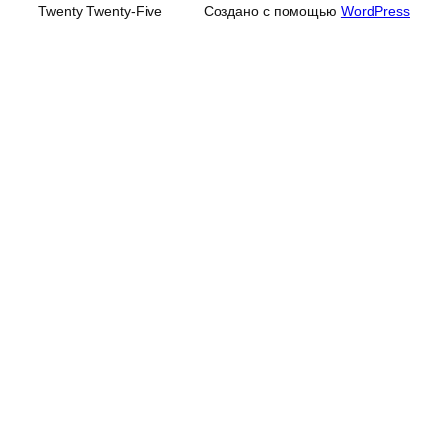
Twenty Twenty-Five
Создано с помощью
WordPress