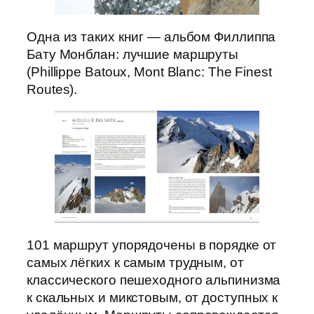
Одна из таких книг — альбом Филлиппа
Бату Монблан: лучшие маршруты
(Phillippe Batoux, Mont Blanc: The Finest
Routes).
101 маршрут упорядочены в порядке от
самых лёгких к самым трудным, от
классического пешеходного альпинизма
к скальных и микстовым, от доступных к