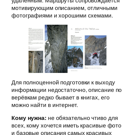
удалённым. Маршруты сопровождается
мотивирующим описанием, отличными
фотографиями и хорошими схемами.
Для полноценной подготовки к выходу
информации недостаточно, описание по
верёвкам редко бывает в книгах, его
можно найти в интернет.
Кому нужна:
не обязательно чтиво для
всех, кому хочется иметь красивые фото
и базовые описания самых красивых