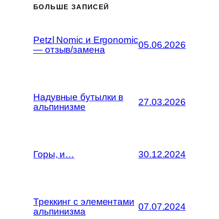
БОЛЬШЕ ЗАПИСЕЙ
Petzl Nomic и Ergonomic
05.06.2026
— отзыв/замена
Надувные бутылки в
27.03.2026
альпинизме
Горы, и…
30.12.2024
Треккинг с элементами
07.07.2024
альпинизма