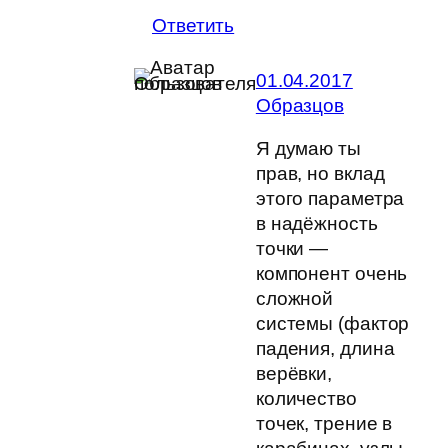
Ответить
01.04.2017
Образцов
Я думаю ты
прав, но вклад
этого параметра
в надёжность
точки —
компонент очень
сложной
системы (фактор
падения, длина
верёвки,
количество
точек, трение в