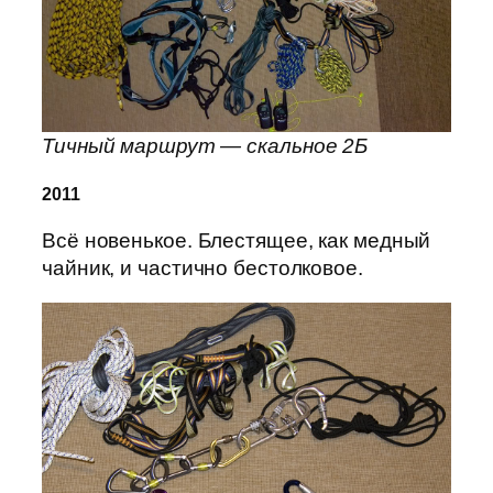
Тичный маршрут — скальное 2Б
2011
Всё новенькое. Блестящее, как медный
чайник, и частично бестолковое.