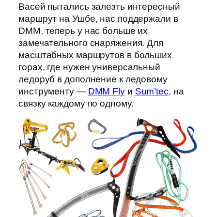
Васей пытались залезть интересный
маршрут на Ушбе, нас поддержали в
DMM, теперь у нас больше их
замечательного снаряжения. Для
масштабных маршрутов в больших
горах, где нужен универсальный
ледоруб в дополнение к ледовому
инструменту —
DMM Fly
и
Sum’tec
, на
связку каждому по одному.