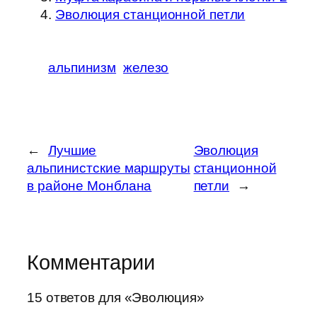
Эволюция станционной петли
альпинизм
железо
←
Лучшие
Эволюция
альпинистские маршруты
станционной
в районе Монблана
петли
→
Комментарии
15 ответов для «Эволюция»