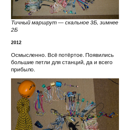
Тичный маршрут — скальное 3Б, зимнее
2Б
2012
Осмысленно. Всё потёртое. Появились
большие петли для станций, да и всего
прибыло.