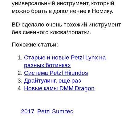
универсальный инструмент, который
можно брать в дополнение к Номику.
BD сделало очень похожий инструмент
без сменного клюва/лопатки.
Похожие статьи:
Старые и новые Petzl Lynx на
разных ботинках
Система Petzl Hirundos
Драйтулинг, ещё раз
Новые камы DMM Dragon
2017
Petzl Sum’tec