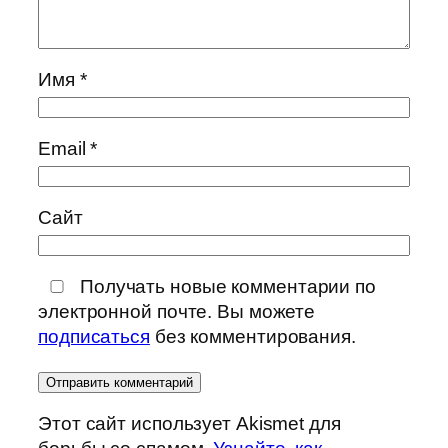
Имя
*
Email
*
Сайт
Получать новые комментарии по
электронной почте. Вы можете
подписаться
без комментирования.
Этот сайт использует Akismet для