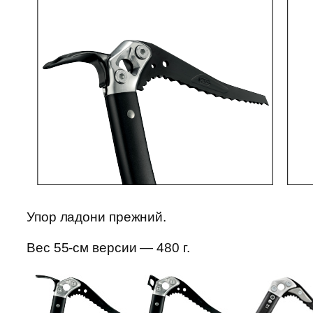
Упор ладони прежний.
Вес 55-см версии — 480 г.