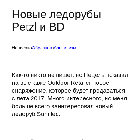
Новые ледорубы
Petzl и BD
Написано
Образцов
в
Альпинизм
Как-то никто не пишет, но Пецель показал
на выставке Outdoor Retailer новое
снаряжение, которое будет продаваться
с лета 2017. Много интересного, но меня
больше всего заинтересовал новый
ледоруб Sum’tec.