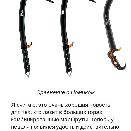
Сравнение с Номиком
Я считаю, это очень хорошая новость
для тех, кто лазит в больших горах
комбинированные маршруты. Теперь у
пецеля появился удобный действительно