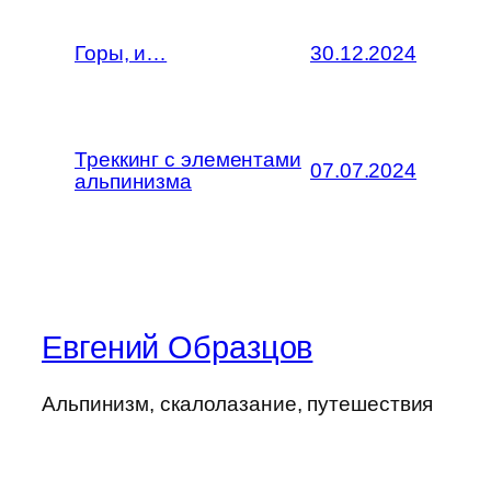
Горы, и…
30.12.2024
Треккинг с элементами
07.07.2024
альпинизма
Евгений Образцов
Альпинизм, скалолазание, путешествия