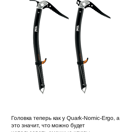
Головка теперь как у Quark-Nomic-Ergo, а
это значит, что можно будет