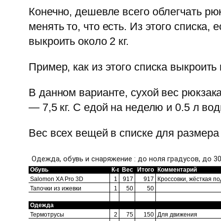
Конечно, дешевле всего облегчать рю
менять то, что есть. Из этого списка
выкроить около 2 кг.
Пример, как из этого списка выкроить
В данном варианте, сухой вес рюкзак
— 7,5 кг. С едой на неделю и 0.5 л вод
Вес всех вещей в списке для размера 