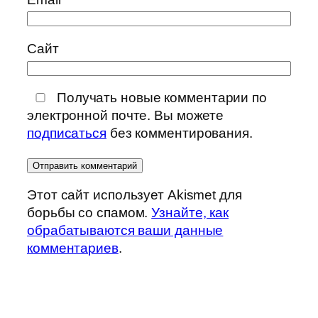
Сайт
Получать новые комментарии по
электронной почте. Вы можете
подписаться
без комментирования.
Этот сайт использует Akismet для
борьбы со спамом.
Узнайте, как
обрабатываются ваши данные
комментариев
.