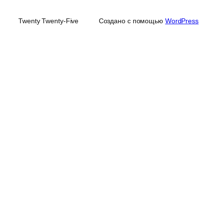
Twenty Twenty-Five
Создано с помощью
WordPress