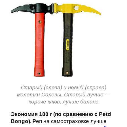
Старый (слева) и новый (справа)
молотки Салевы. Старый лучше —
короче клюв, лучше баланс
Экономия 180 г (по сравнению с Petzl
Bongo)
. Реп на самостраховке лучше