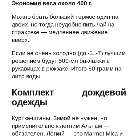
Экономия веса около 400 г.
Можно брать больший термос один на
двоих, но тогда неудобно пить чай на
страховке — медленнее движение
вверх.
Если не очень холодно (до -5..-7) лучшим
решением будут 500-мл баклажки в
рукавицах в рюкзаке. Итого 60 грамм на
литр воды.
Комплект дождевой
одежды
Куртка-штаны. Зимой не нужен, но
применительно к летним Альпам —
обязателен. Лёгкий — это Marmot Mica и