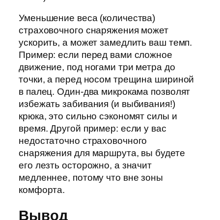
Уменьшение веса (количества)
страховочного снаряжения может
ускорить, а может замедлить ваш темп.
Пример: если перед вами сложное
движение, под ногами три метра до
точки, а перед носом трещина шириной
в палец. Один-два микрокама позволят
избежать забивания (и выбивания!)
крюка, это сильно сэкономят силы и
время. Другой пример: если у вас
недостаточно страховочного
снаряжения для маршрута, вы будете
его лезть осторожно, а значит
медленнее, потому что вне зоны
комфорта.
Вывод