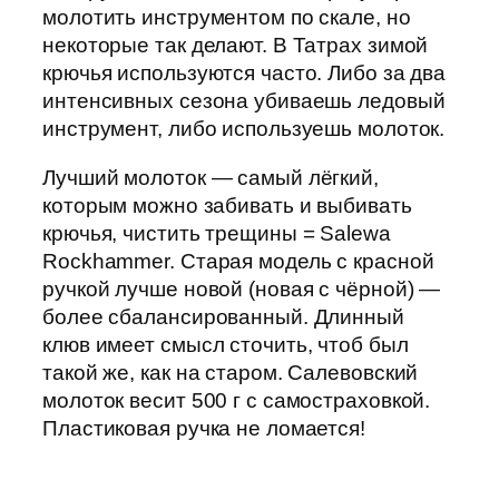
молотить инструментом по скале, но
некоторые так делают. В Татрах зимой
крючья используются часто. Либо за два
интенсивных сезона убиваешь ледовый
инструмент, либо используешь молоток.
Лучший молоток — самый лёгкий,
которым можно забивать и выбивать
крючья, чистить трещины = Salewa
Rockhammer. Старая модель с красной
ручкой лучше новой (новая с чёрной) —
более сбалансированный. Длинный
клюв имеет смысл сточить, чтоб был
такой же, как на старом. Салевовский
молоток весит 500 г с самостраховкой.
Пластиковая ручка не ломается!