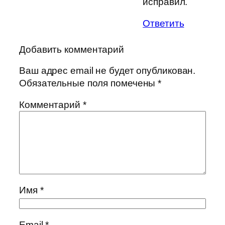
исправил.
Ответить
Добавить комментарий
Ваш адрес email не будет опубликован.
Обязательные поля помечены
*
Комментарий
*
Имя
*
Email
*