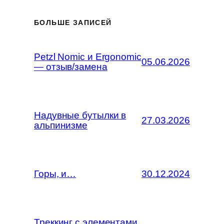
БОЛЬШЕ ЗАПИСЕЙ
Petzl Nomic и Ergonomic
05.06.2026
— отзыв/замена
Надувные бутылки в
27.03.2026
альпинизме
Горы, и…
30.12.2024
Треккинг с элементами