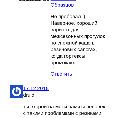
Образцов
Не пробовал :)
Наверное, хороший
вариант для
межсезонных прогулок
по снежной каше в
резиновых сапогах,
когда гортексы
промокают.
Ответить
17.12.2015
druid
ты второй на моей памяти человек
с такими проблемами с резнками