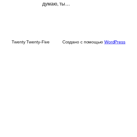
думаю, ты…
Twenty Twenty-Five
Создано с помощью
WordPress