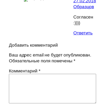
27.02.2018
Образцов
Согласен
:))))
Ответить
Добавить комментарий
Ваш адрес email не будет опубликован.
Обязательные поля помечены
*
Комментарий
*