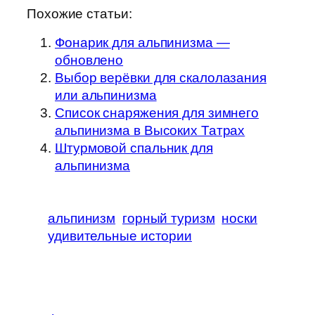
Похожие статьи:
Фонарик для альпинизма —
обновлено
Выбор верёвки для скалолазания
или альпинизма
Список снаряжения для зимнего
альпинизма в Высоких Татрах
Штурмовой спальник для
альпинизма
альпинизм
горный туризм
носки
удивительные истории