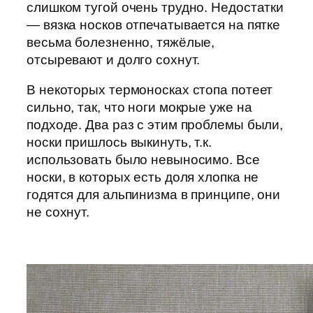
слишком тугой очень трудно. Недостатки
— вязка носков отпечатывается на пятке
весьма болезненно, тяжёлые,
отсыревают и долго сохнут.
В некоторых термоносках стопа потеет
сильно, так, что ноги мокрые уже на
подходе. Два раз с этим проблемы были,
носки пришлось выкинуть, т.к.
использовать было невыносимо. Все
носки, в которых есть доля хлопка не
годятся для альпинизма в принципе, они
не сохнут.