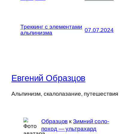
Треккинг с элементами
07.07.2024
альпинизма
Евгений Образцов
Альпинизм, скалолазание, путешествия
Образцов
к
Зимний соло-
поход — ультрахард