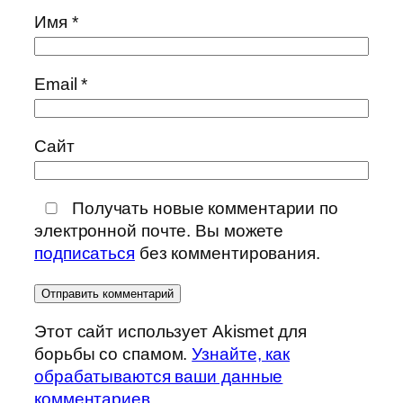
Имя
*
Email
*
Сайт
Получать новые комментарии по
электронной почте. Вы можете
подписаться
без комментирования.
Этот сайт использует Akismet для
борьбы со спамом.
Узнайте, как
обрабатываются ваши данные
комментариев
.