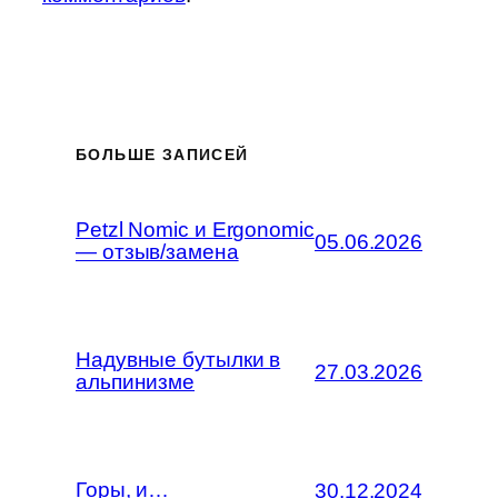
БОЛЬШЕ ЗАПИСЕЙ
Petzl Nomic и Ergonomic
05.06.2026
— отзыв/замена
Надувные бутылки в
27.03.2026
альпинизме
Горы, и…
30.12.2024