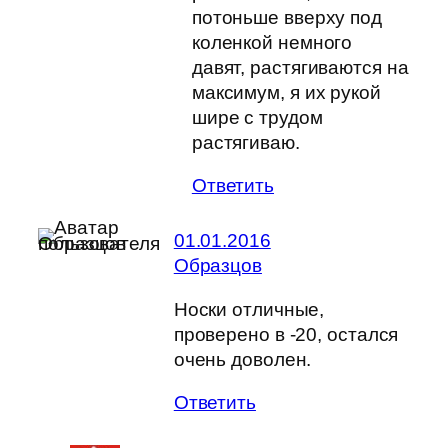
потоньше вверху под
коленкой немного
давят, растягиваются на
максимум, я их рукой
шире с трудом
растягиваю.
Ответить
01.01.2016
Образцов
Носки отличные,
проверено в -20, остался
очень доволен.
Ответить