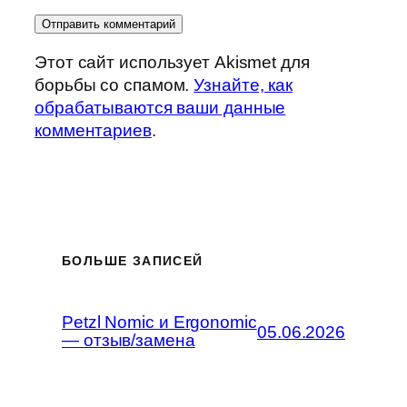
Этот сайт использует Akismet для
борьбы со спамом.
Узнайте, как
обрабатываются ваши данные
комментариев
.
БОЛЬШЕ ЗАПИСЕЙ
Petzl Nomic и Ergonomic
05.06.2026
— отзыв/замена