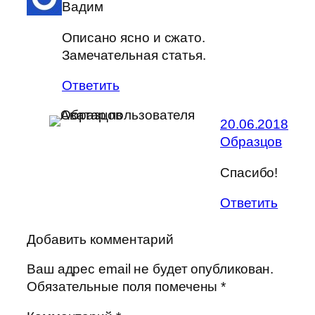
Вадим
Описано ясно и сжато.
Замечательная статья.
Ответить
20.06.2018
Образцов
Спасибо!
Ответить
Добавить комментарий
Ваш адрес email не будет опубликован.
Обязательные поля помечены
*