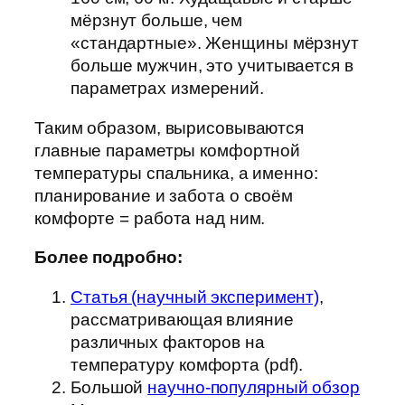
мёрзнут больше, чем
«стандартные». Женщины мёрзнут
больше мужчин, это учитывается в
параметрах измерений.
Таким образом, вырисовываются
главные параметры комфортной
температуры спальника, а именно:
планирование и забота о своём
комфорте = работа над ним.
Более подробно:
Статья (научный эксперимент)
,
рассматривающая влияние
различных факторов на
температуру комфорта (pdf).
Большой
научно-популярный обзор