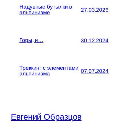
Надувные бутылки в
27.03.2026
альпинизме
Горы, и…
30.12.2024
Треккинг с элементами
07.07.2024
альпинизма
Евгений Образцов