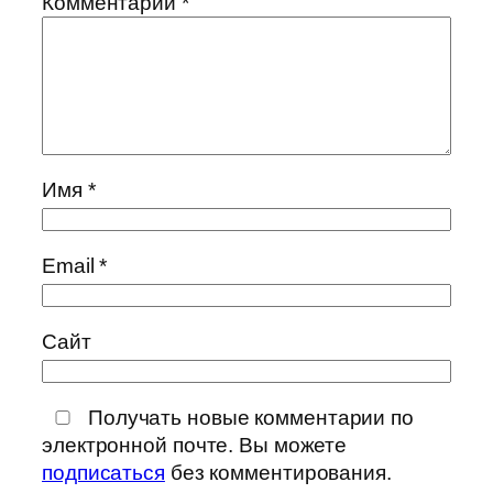
Комментарий
*
Имя
*
Email
*
Сайт
Получать новые комментарии по
электронной почте. Вы можете
подписаться
без комментирования.