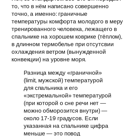
то, что в нём написано совершенно
точно, а именно: граничные
температуры комфорта молодого в меру
тренированного человека, лежащего в
спальнике на хорошем коврике (тёплом),
в длинном термобелье при отсутсвии
охлаждения ветром (вынужденной
конвекции) на уровне моря.
Разница между «граничной»
(limit, мужской) температурой
для спальника и его
«экстремальной» температурой
(при которой о сне речи нет —
можно обморозится внутри) —
около 17-19 градусов. Если
указанная на спальнике цифра
меньше — это повод