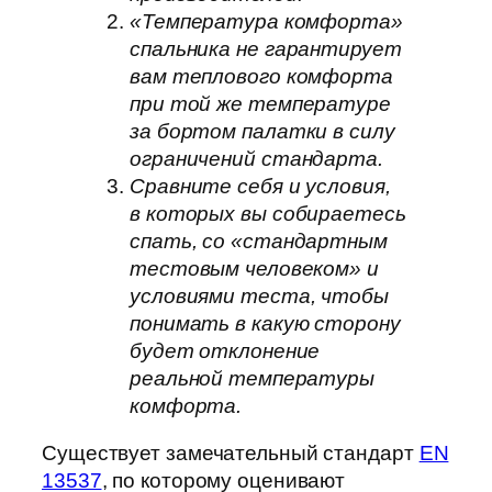
«Температура комфорта»
спальника не гарантирует
вам теплового комфорта
при той же температуре
за бортом палатки в силу
ограничений стандарта.
Сравните себя и условия,
в которых вы собираетесь
спать, со «стандартным
тестовым человеком» и
условиями теста, чтобы
понимать в какую сторону
будет отклонение
реальной температуры
комфорта.
Существует замечательный стандарт
EN
13537
, по которому оценивают