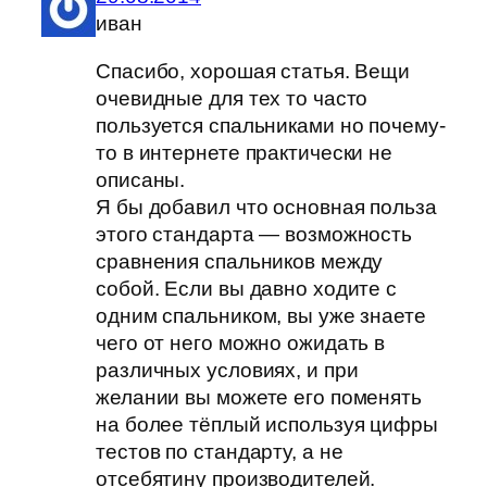
иван
Спасибо, хорошая статья. Вещи
очевидные для тех то часто
пользуется спальниками но почему-
то в интернете практически не
описаны.
Я бы добавил что основная польза
этого стандарта — возможность
сравнения спальников между
собой. Если вы давно ходите с
одним спальником, вы уже знаете
чего от него можно ожидать в
различных условиях, и при
желании вы можете его поменять
на более тёплый используя цифры
тестов по стандарту, а не
отсебятину производителей.