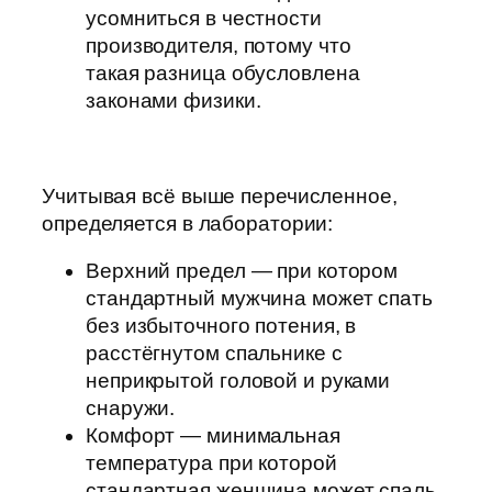
усомниться в честности
производителя, потому что
такая разница обусловлена
законами физики.
Учитывая всё выше перечисленное,
определяется в лаборатории:
Верхний предел — при котором
стандартный мужчина может спать
без избыточного потения, в
расстёгнутом спальнике с
неприкрытой головой и руками
снаружи.
Комфорт — минимальная
температура при которой
стандартная женщина может спаль