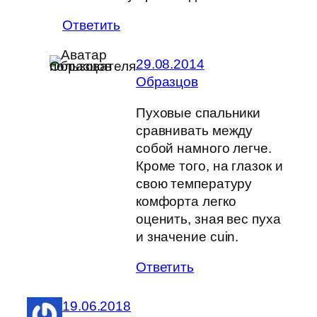
Ответить
29.08.2014
Образцов
Пуховые спальники
сравнивать между
собой намного легче.
Кроме того, на глазок и
свою температуру
комфорта легко
оценить, зная вес пуха
и значение cuin.
Ответить
19.06.2018