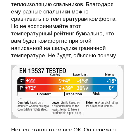
теплоизоляцию спальников. Благодаря
ему разные спальники можно
сравнивать по температурам комфорта.
Но не воспринимайте этот
температурный рейтинг буквально, что
вам будет комфортно при этой
написанной на шильдике граничной
температуре. Не будет, объясню почему.
Нет, со стандартом всё ОК. Он передаёт