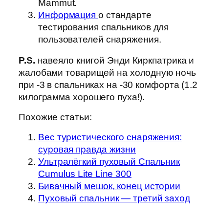
Mammut.
Информация
о стандарте
тестирования спальников для
пользователей снаряжения.
P.S.
навеяло книгой Энди Киркпатрика и
жалобами товарищей на холодную ночь
при -3 в спальниках на -30 комфорта (1.2
килограмма хорошего пуха!).
Похожие статьи:
Вес туристического снаряжения:
суровая правда жизни
Ультралёгкий пуховый Спальник
Cumulus Lite Line 300
Бивачный мешок, конец истории
Пуховый спальник — третий заход