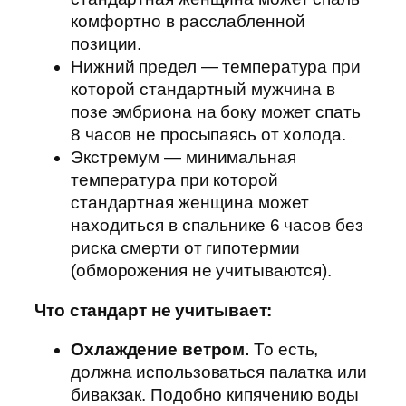
комфортно в расслабленной
позиции.
Нижний предел — температура при
которой стандартный мужчина в
позе эмбриона на боку может спать
8 часов не просыпаясь от холода.
Экстремум — минимальная
температура при которой
стандартная женщина может
находиться в спальнике 6 часов без
риска смерти от гипотермии
(обморожения не учитываются).
Что стандарт не учитывает:
Охлаждение ветром.
То есть,
должна использоваться палатка или
бивакзак. Подобно кипячению воды