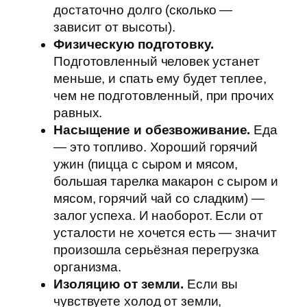
достаточно долго (сколько —
зависит от высоты).
Физическую подготовку.
Подготовленный человек устанет
меньше, и спать ему будет теплее,
чем не подготовленный, при прочих
равных.
Насыщение и обезвоживание.
Еда
— это топливо. Хороший горячий
ужин (пицца с сыром и мясом,
большая тарелка макарон с сыром и
мясом, горячий чай со сладким) —
залог успеха. И наоборот. Если от
усталости не хочется есть — значит
произошла серьёзная перегрузка
организма.
Изоляцию от земли.
Если вы
чувствуете холод от земли,