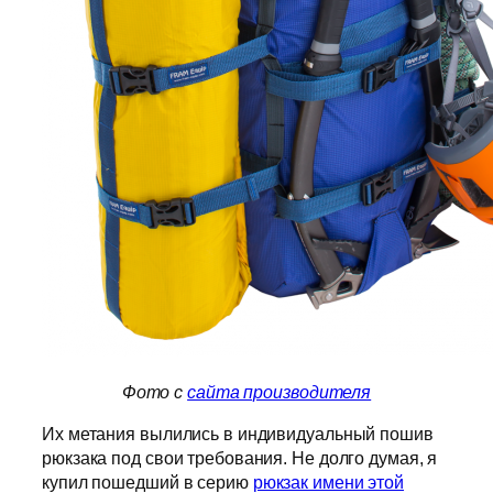
Фото с
сайта производителя
Их метания вылились в индивидуальный пошив
рюкзака под свои требования. Не долго думая, я
купил пошедший в серию
рюкзак имени этой