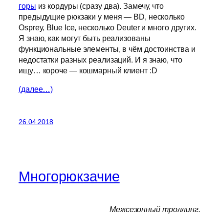
горы
из кордуры (сразу два). Замечу, что
предыдущие рюкзаки у меня — BD, несколько
Osprey, Blue Ice, несколько Deuter и много других.
Я знаю, как могут быть реализованы
функциональные элементы, в чём достоинства и
недостатки разных реализаций. И я знаю, что
ищу… короче — кошмарный клиент :D
(далее…)
26.04.2018
Многорюкзачие
Межсезонный троллинг.