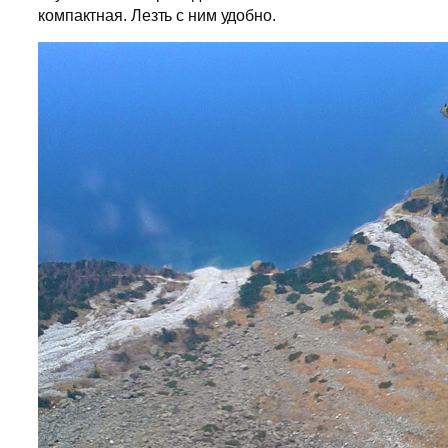
компактная. Лезть с ним удобно.