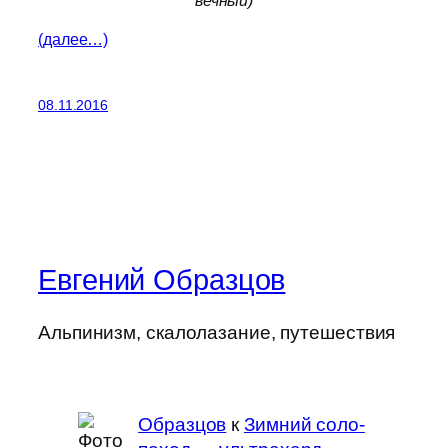
вечный)
(далее…)
08.11.2016
Евгений Образцов
Альпинизм, скалолазание, путешествия
Образцов
к
Зимний соло-