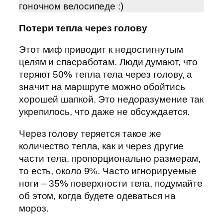
гоночном велосипеде :)
Потери тепла через голову
Этот миф приводит к недостигнутым
целям и спасработам. Люди думают, что
теряют 50% тепла тела через голову, а
значит на маршруте можно обойтись
хорошей шапкой. Это недоразумение так
укрепилось, что даже не обсуждается.
Через голову теряется такое же
количество тепла, как и через другие
части тела, пропорционально размерам,
то есть, около 9%. Часто игнорируемые
ноги – 35% поверхности тела, подумайте
об этом, когда будете одеваться на
мороз.