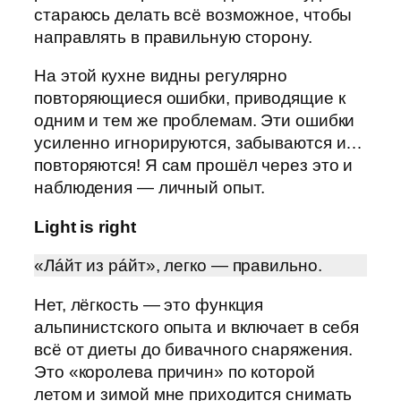
стараюсь делать всё возможное, чтобы
направлять в правильную сторону.
На этой кухне видны регулярно
повторяющиеся ошибки, приводящие к
одним и тем же проблемам. Эти ошибки
усиленно игнорируются, забываются и…
повторяются! Я сам прошёл через это и
наблюдения — личный опыт.
Light is right
«Лáйт из рáйт», легко — правильно.
Нет, лёгкость — это функция
альпинистского опыта и включает в себя
всё от диеты до бивачного снаряжения.
Это «королева причин» по которой
летом и зимой мне приходится снимать