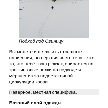
Подход под Свиницу
Вы можете и не лазить страшные
нависания, но верхняя часть тела – это
то, что несёт ваш рюкзак, опирается на
треккинговые палки на подходе и
мёрзнет из-за недостаточной
циркуляции крови.
Наверное, местная специфика.
Базовый слой одежды