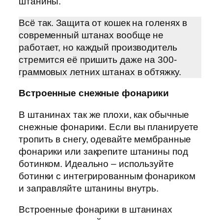
штанины.
Всё так. Защита от кошек на голенях в
современный штанах вообще не
работает, но каждый производитель
стремится её пришить даже на 300-
граммовых летних штанах в обтяжку.
Встроенные снежные фонарики
В штанинах так же плохи, как обычные
снежные фонарики. Если вы планируете
тропить в снегу, одевайте мембранные
фонарики или закрепите штанины под
ботинком. Идеально – используйте
ботинки с интегрированным фонариком
и заправляйте штанины внутрь.
Встроенные фонарики в штанинах