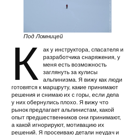
Под Ломницей
К
ак у инструктора, спасателя и
разработчика снаряжения, у
меня есть возможность
заглянуть за кулисы
альпинизма. Я вижу как люди
готовятся к маршруту, какие принимают
решения и снимаю их с горы, если дела
у них обернулись плохо. Я вижу что
рынок предлагает альпинистам, какой
опыт предшественников они принимают,
а какой игнорируют, мотивацию их
решений. Я просеиваю детали неудач и