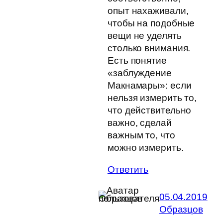
опыт нахаживали,
чтобы на подобные
вещи не уделять
столько внимания.
Есть понятие
«заблуждение
Макнамары»: если
нельзя измерить то,
что действительно
важно, сделай
важным то, что
можно измерить.
Ответить
05.04.2019
Образцов