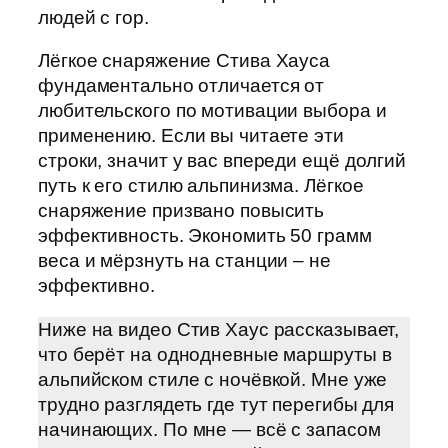
людей с гор.
Лёгкое снаряжение Стива Хауса
фундаментально отличается от
любительского по мотивации выбора и
применению. Если вы читаете эти
строки, значит у вас впереди ещё долгий
путь к его стилю альпинизма. Лёгкое
снаряжение призвано повысить
эффективность. Экономить 50 грамм
веса и мёрзнуть на станции – не
эффективно.
Ниже на видео Стив Хаус рассказывает,
что берёт на однодневные маршруты в
альпийском стиле с ночёвкой. Мне уже
трудно разглядеть где тут перегибы для
начинающих. По мне — всё с запасом