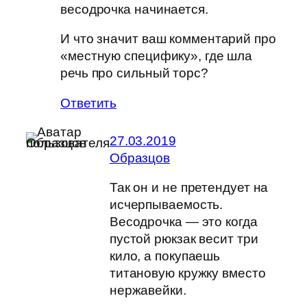
весодрочка начинается.
И что значит ваш комментарий про
«местную специфику», где шла
речь про сильный торс?
Ответить
27.03.2019
Образцов
Так он и не претендует на
исчерпываемость.
Весодрочка — это когда
пустой рюкзак весит три
кило, а покупаешь
титановую кружку вместо
нержавейки.