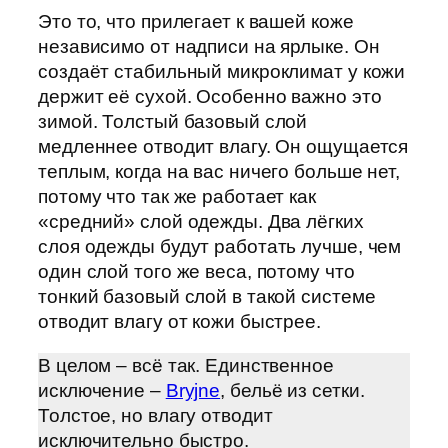
Это то, что прилегает к вашей коже
независимо от надписи на ярлыке. Он
создаёт стабильный микроклимат у кожи
держит её сухой. Особенно важно это
зимой. Толстый базовый слой
медленнее отводит влагу. Он ощущается
теплым, когда на вас ничего больше нет,
потому что так же работает как
«средний» слой одежды. Два лёгких
слоя одежды будут работать лучше, чем
один слой того же веса, потому что
тонкий базовый слой в такой системе
отводит влагу от кожи быстрее.
В целом – всё так. Единственное
исключение –
Bryjne
, бельё из сетки.
Толстое, но влагу отводит
исключительно быстро.