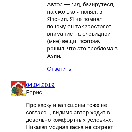
Автор — гид, базирутеся,
на сколько я понял, в
Японии. Я не помнял
почему он так заостряет
внимание на очевидной
(мне) вещи, поэтому
решил, что это проблема в
Азии.
Ответить
04.04.2019
Борис
Про каску и капюшоны тоже не
согласен, видимо автор ходит в
довольно комфортных условиях.
Никакая модная каска не согреет