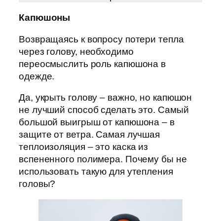
Капюшоны
Возвращаясь к вопросу потери тепла
через голову, необходимо
переосмыслить роль капюшона в
одежде.
Да, укрыть голову – важно, но капюшон
не лучший способ сделать это. Самый
большой выигрыш от капюшона – в
защите от ветра. Самая лучшая
теплоизоляция – это каска из
вспененного полимера. Почему бы не
использовать такую для утепления
головы?