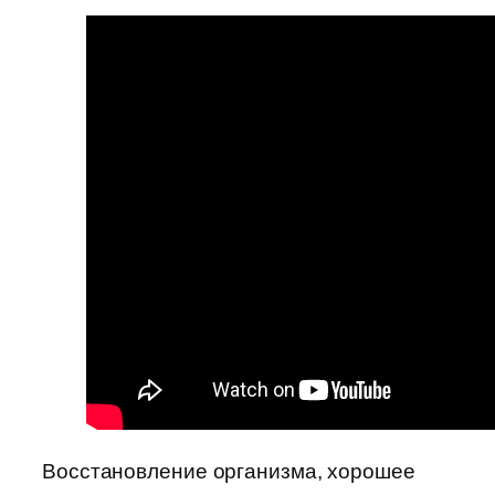
Восстановление организма, хорошее