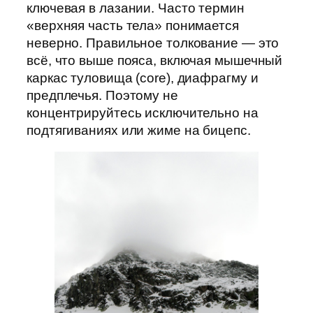
ключевая в лазании. Часто термин
«верхняя часть тела» понимается
неверно. Правильное толкование — это
всё, что выше пояса, включая мышечный
каркас туловища (core), диафрагму и
предплечья. Поэтому не
концентрируйтесь исключительно на
подтягиваниях или жиме на бицепс.