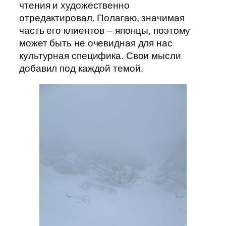
чтения и художественно
отредактировал. Полагаю, значимая
часть его клиентов – японцы, поэтому
может быть не очевидная для нас
культурная специфика. Свои мысли
добавил под каждой темой.