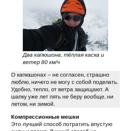
Два капюшона, тёплая каска и
ветер 80 км/ч
О капюшонах – не согласен, страшно
люблю, ничего не могу с собой поделать.
Удобно, тепло, от ветра защищают. А
шапку уже лет пять не беру вообще, ни
летом, ни зимой.
Компрессионные мешки
Это лучший способ потратить впустую