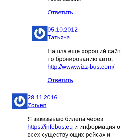
Ответить
05.10.2012
Татьяна
Нашла еще хороший сайт
по бронированию авто.
http://www.wizz-bus.com/
Ответить
28.11.2016
Zorven
Я заказываю билеты через
https://infobus.eu
и информация о
всех существующих рейсах и