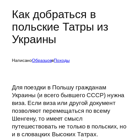
Как добраться в
польские Татры из
Украины
Написано
Образцов
в
Походы
Для поездки в Польшу гражданам
Украины (и всего бывшего СССР) нужна
виза. Если виза или другой документ
позволяют перемещаться по всему
Шенгену, то имеет смысл
путешествовать не только в польских, но
и в словацких Высоких Татрах.