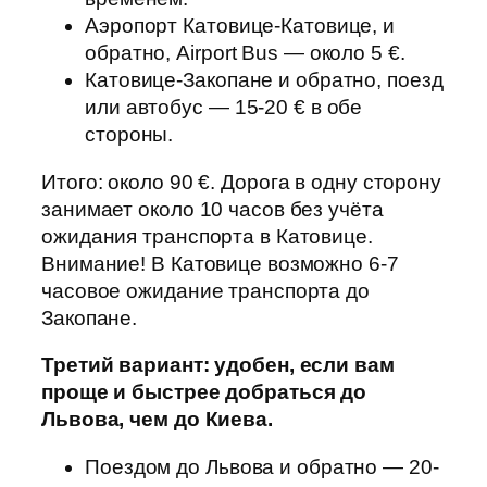
Аэропорт Катовице-Катовице, и
обратно, Airport Bus — около 5 €.
Катовице-Закопане и обратно, поезд
или автобус — 15-20 € в обе
стороны.
Итого: около 90 €. Дорога в одну сторону
занимает около 10 часов без учёта
ожидания транспорта в Катовице.
Внимание! В Катовице возможно 6-7
часовое ожидание транспорта до
Закопане.
Третий вариант: удобен, если вам
проще и быстрее добраться до
Львова, чем до Киева.
Поездом до Львова и обратно — 20-