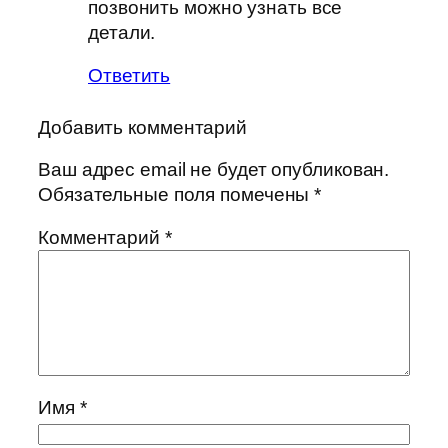
позвонить можно узнать все
детали.
Ответить
Добавить комментарий
Ваш адрес email не будет опубликован.
Обязательные поля помечены
*
Комментарий
*
Имя
*