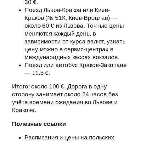
30 €.
Поезд Львов-Краков или Киев-
Краков (№ 51К, Киев-Вроцлав) —
около 60 € из Львова. Точные цены
меняются каждый день, в
зависимости от курса валют, узнать
цену можно в сервис-центрах в
международных кассах вокзалов.
Поезд или автобус Краков-Закопане
— 11.5 €.
Итого: около 100 €. Дорога в одну
сторону занимает около 24 часов без
учёта времени ожидания во Львове и
Кракове.
Полезные ссылки
Расписания и цены на польских