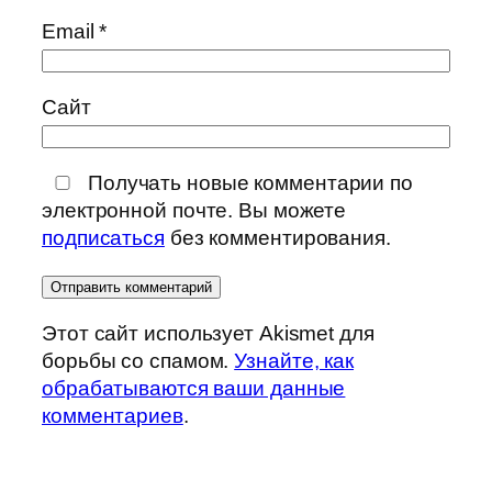
Email
*
Сайт
Получать новые комментарии по
электронной почте. Вы можете
подписаться
без комментирования.
Этот сайт использует Akismet для
борьбы со спамом.
Узнайте, как
обрабатываются ваши данные
комментариев
.