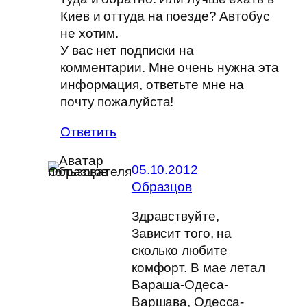
Киев и оттуда на поезде? Автобус
не хотим.
У вас нет подписки на
комментарии. Мне очень нужна эта
информация, ответьте мне на
почту пожалуйста!
Ответить
05.10.2012
Образцов
Здравствуйте,
Зависит того, на
сколько любите
комфорт. В мае летал
Вараша-Одеса-
Варшава, Одесса-