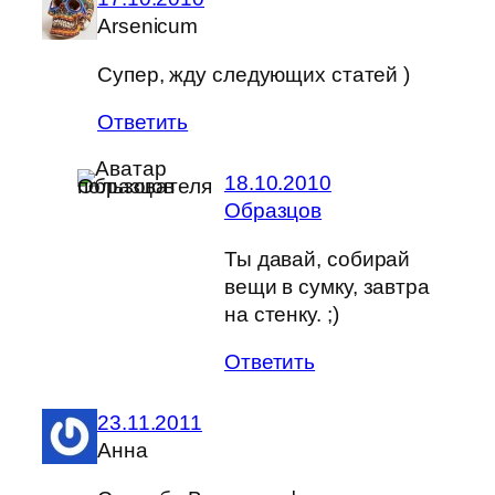
Arsenicum
Супер, жду следующих статей )
Ответить
18.10.2010
Образцов
Ты давай, собирай
вещи в сумку, завтра
на стенку. ;)
Ответить
23.11.2011
Анна