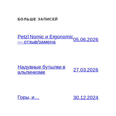
БОЛЬШЕ ЗАПИСЕЙ
Petzl Nomic и Ergonomic
05.06.2026
— отзыв/замена
Надувные бутылки в
27.03.2026
альпинизме
Горы, и…
30.12.2024