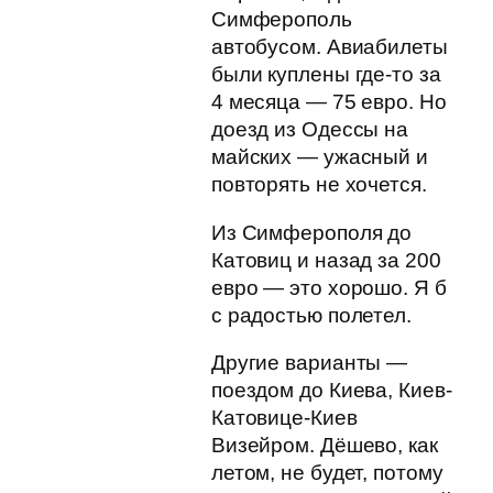
Симферополь
автобусом. Авиабилеты
были куплены где-то за
4 месяца — 75 евро. Но
доезд из Одессы на
майских — ужасный и
повторять не хочется.
Из Симферополя до
Катовиц и назад за 200
евро — это хорошо. Я б
с радостью полетел.
Другие варианты —
поездом до Киева, Киев-
Катовице-Киев
Визейром. Дёшево, как
летом, не будет, потому