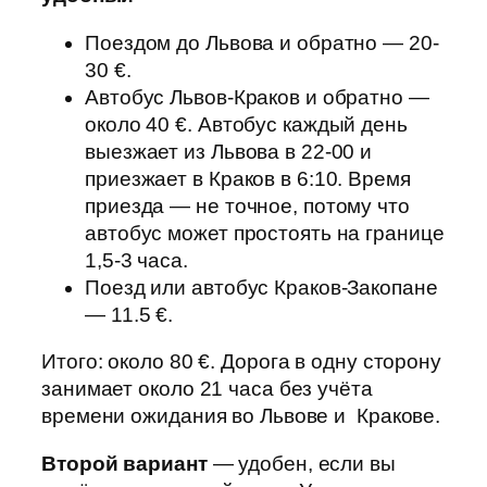
Поездом до Львова и обратно — 20-
30 €.
Автобус Львов-Краков и обратно —
около 40 €. Автобус каждый день
выезжает из Львова в 22-00 и
приезжает в Краков в 6:10. Время
приезда — не точное, потому что
автобус может простоять на границе
1,5-3 часа.
Поезд или автобус Краков-Закопане
— 11.5 €.
Итого: около 80 €. Дорога в одну сторону
занимает около 21 часа без учёта
времени ожидания во Львове и Кракове.
Второй вариант
— удобен, если вы