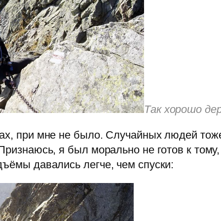
Так хорошо дер
ах, при мне не было. Случайных людей тоже
Признаюсь, я был морально не готов к тому
дъёмы давались легче, чем спуски: