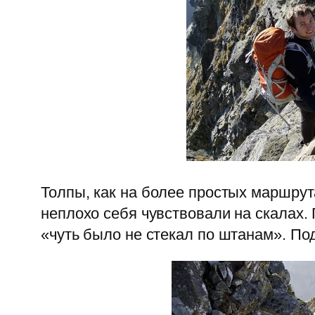
Толпы, как на более простых маршрут
неплохо себя чувствовали на скалах. 
«чуть было не стекал по штанам». По