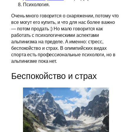
Психология.
Очень много говорится о снаряжении, потому что
все могут его купить, и что для нас более важно
— потом продать :) Но мало говорится как
работать с психологическими аспектами
альпинизма на пределе. А именно: стресс,
беспокойство и страх. В олимпийских видах
спорта есть профессиональные психологи, но в
альпинизме пока нет.
Беспокойство и страх