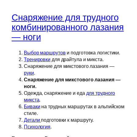
Снаряжение для трудного
комбинированного лазания
— ноги
Выбор маршрутов
и подготовка логистики.
Тренировки
для драйтула и микста.
Снаряжение для микстового лазания —
руки
.
Снаряжение для микстового лазания —
ноги.
Одежда, снаряжение и еда
для трудного
микста
.
Биваки
на трудных маршрутах в альпийском
стиле.
Детали
подготовки к маршруту.
Психология
.