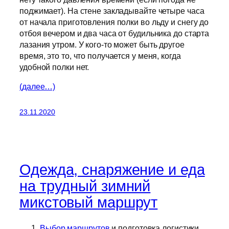
поджимает). На стене закладывайте четыре часа
от начала приготовления полки во льду и снегу до
отбоя вечером и два часа от будильника до старта
лазания утром. У кого-то может быть другое
время, это то, что получается у меня, когда
удобной полки нет.
(далее…)
23.11.2020
Одежда, снаряжение и еда
на трудный зимний
микстовый маршрут
Выбор маршрутов
и подготовка логистики.