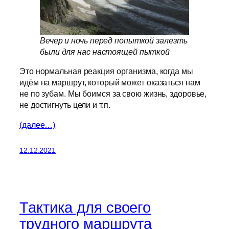
Вечер и ночь перед попыткой залезть
были для нас настоящей пыткой
Это нормальная реакция организма, когда мы
идём на маршрут, который может оказаться нам
не по зубам. Мы боимся за свою жизнь, здоровье,
не достигнуть цели и т.п.
(далее…)
12.12.2021
Тактика для своего
трудного маршрута