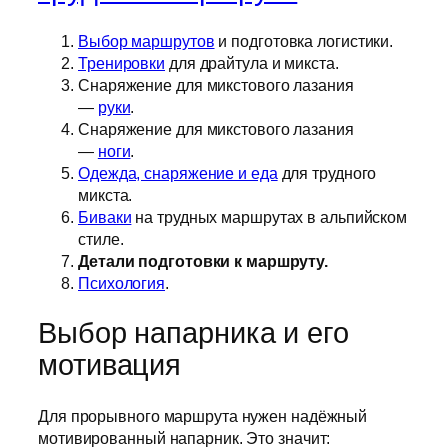
Выбор маршрутов
и подготовка логистики.
Тренировки
для драйтула и микста.
Снаряжение для микстового лазания
—
руки
.
Снаряжение для микстового лазания
—
ноги
.
Одежда, снаряжение и еда
для трудного
микста.
Биваки
на трудных маршрутах в альпийском
стиле.
Детали подготовки к маршруту.
Психология
.
Выбор напарника и его
мотивация
Для прорывного маршрута нужен надёжный
мотивированный напарник. Это значит: