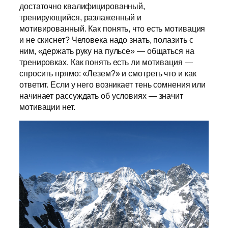
достаточно квалифицированный,
тренирующийся, разлаженный и
мотивированный. Как понять, что есть мотивация
и не скиснет? Человека надо знать, полазить с
ним, «держать руку на пульсе» — общаться на
тренировках. Как понять есть ли мотивация —
спросить прямо: «Лезем?» и смотреть что и как
ответит. Если у него возникает тень сомнения или
начинает рассуждать об условиях — значит
мотивации нет.