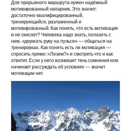
Для прорывного маршрута нужен надёжный
мотивированный напарник. Это значит:
достаточно квалифицированный,
тренирующийся, разлаженный и
мотивированный. Как понять, что есть мотивация
и не скиснет? Человека надо знать, полазить с
ним, «держать руку на пульсе» — общаться на
тренировках. Как понять есть ли мотивация —
спросить прямо: «Лезем?» и смотреть что и как
ответит. Если у него возникает тень сомнения или
начинает рассуждать об условиях — значит
мотивации нет.