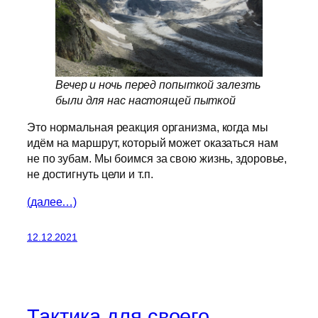
Вечер и ночь перед попыткой залезть
были для нас настоящей пыткой
Это нормальная реакция организма, когда мы
идём на маршрут, который может оказаться нам
не по зубам. Мы боимся за свою жизнь, здоровье,
не достигнуть цели и т.п.
(далее…)
12.12.2021
Тактика для своего