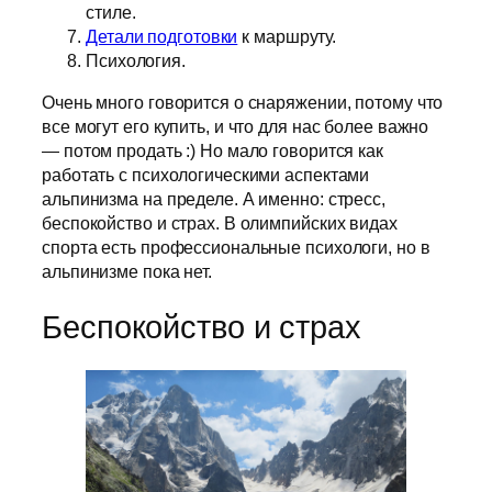
стиле.
Детали подготовки
к маршруту.
Психология.
Очень много говорится о снаряжении, потому что
все могут его купить, и что для нас более важно
— потом продать :) Но мало говорится как
работать с психологическими аспектами
альпинизма на пределе. А именно: стресс,
беспокойство и страх. В олимпийских видах
спорта есть профессиональные психологи, но в
альпинизме пока нет.
Беспокойство и страх