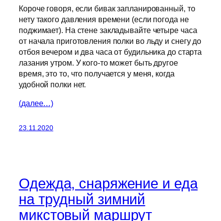
Короче говоря, если бивак запланированный, то
нету такого давления времени (если погода не
поджимает). На стене закладывайте четыре часа
от начала приготовления полки во льду и снегу до
отбоя вечером и два часа от будильника до старта
лазания утром. У кого-то может быть другое
время, это то, что получается у меня, когда
удобной полки нет.
(далее…)
23.11.2020
Одежда, снаряжение и еда
на трудный зимний
микстовый маршрут