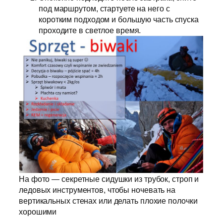
под маршрутом, стартуете на него с
коротким подходом и большую часть спуска
проходите в светлое время.
На фото — секретные сидушки из трубок, строп и
ледовых инструментов, чтобы ночевать на
вертикальных стенах или делать плохие полочки
хорошими