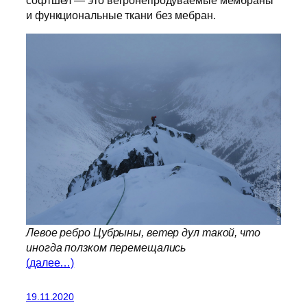
и функциональные ткани без мебран.
Левое ребро Цубрыны, ветер дул такой, что
иногда ползком перемещались
(далее…)
19.11.2020