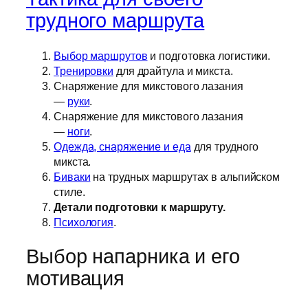
трудного маршрута
Выбор маршрутов
и подготовка логистики.
Тренировки
для драйтула и микста.
Снаряжение для микстового лазания
—
руки
.
Снаряжение для микстового лазания
—
ноги
.
Одежда, снаряжение и еда
для трудного
микста.
Биваки
на трудных маршрутах в альпийском
стиле.
Детали подготовки к маршруту.
Психология
.
Выбор напарника и его
мотивация